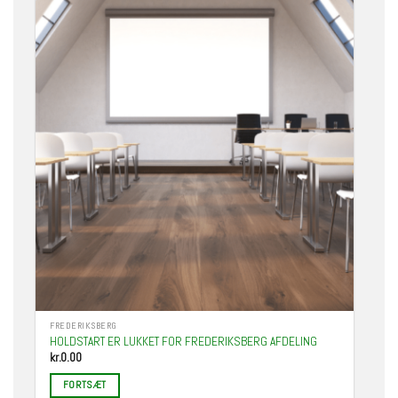
FREDERIKSBERG
HOLDSTART ER LUKKET FOR FREDERIKSBERG AFDELING
kr.
0.00
FORTSÆT