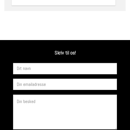
Skriv til os!