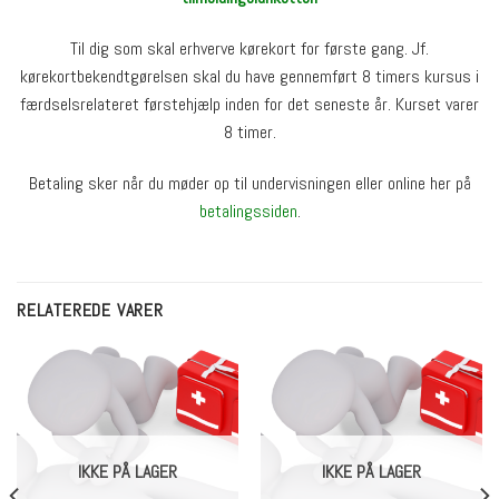
Til dig som skal erhverve kørekort for første gang. Jf.
kørekortbekendtgørelsen skal du have gennemført 8 timers kursus i
færdselsrelateret førstehjælp inden for det seneste år. Kurset varer
8 timer.
Betaling sker når du møder op til undervisningen eller online her på
betalingssiden
.
RELATEREDE VARER
IKKE PÅ LAGER
IKKE PÅ LAGER